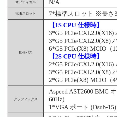
N/A
オプティカル
7*標準スロット ※長さ
拡張スロット
【1S CPU 仕様時】
3*G5 PCIe/CXL2.0(X16
3*G5 PCIe/CXL2.0(X8)
6*G5 PCIe(X8) MCIO
拡張バス
【2S CPU 仕様時】
2*G5 PCIe/CXL2.0(X16
3*G5 PCIe/CXL2.0(X8)
2*G5 PCIe(X8) MCIO
Aspeed AST2600 B
60Hz)
グラフィックス
1*VGA ポート (Dsub-15)